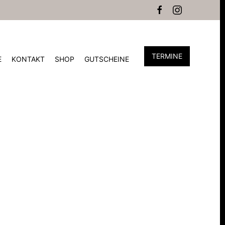
TERMINE
E
KONTAKT
SHOP
GUTSCHEINE