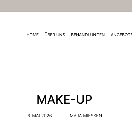
HOME
ÜBER UNS
BEHANDLUNGEN
ANGEBOT
MAKE-UP
6. MAI 2026
MAJA MIESSEN