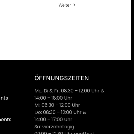
Weiter
ÖFFNUNGSZEITEN
Mo, Di & Fr: 08:30 – 12:00 Uhr &
ents
14:00 – 18:00 Uhr
Mi: 08:30 – 12:00 Uhr
Do: 08:30 – 12:00 Uhr &
ments
14:00 – 17:00 Uhr
Sa: vierzehntägig
09:00 – 12:30 Uhr geöffnet