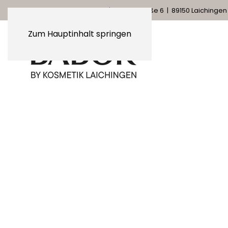
KOSMETIK LAICHINGEN
| Gartenstraße 6 | 89150 Laichingen
Zum Hauptinhalt springen