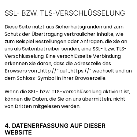
SSL- BZW. TLS-VERSCHLÜSSELUNG
Diese Seite nutzt aus Sicherheitsgründen und zum
Schutz der Übertragung vertraulicher Inhalte, wie
zum Beispiel Bestellungen oder Anfragen, die Sie an
uns als Seitenbetreiber senden, eine SSL- bzw. TLS-
Verschlüsselung. Eine verschlüsselte Verbindung
erkennen Sie daran, dass die Adresszeile des
Browsers von „http://“ auf „https://“ wechselt und an
dem Schloss-Symbol in Ihrer Browserzeile.
Wenn die SSL- bzw. TLS-Verschlüsselung aktiviert ist,
können die Daten, die Sie an uns übermitteln, nicht
von Dritten mitgelesen werden.
4. DATENERFASSUNG AUF DIESER
WEBSITE