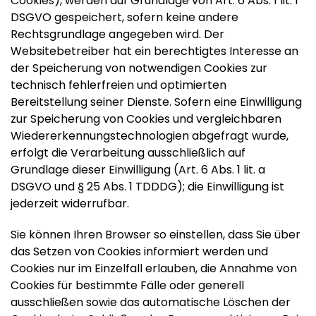
Cookies), werden auf Grundlage von Art. 6 Abs. 1 lit. f
DSGVO gespeichert, sofern keine andere
Rechtsgrundlage angegeben wird. Der
Websitebetreiber hat ein berechtigtes Interesse an
der Speicherung von notwendigen Cookies zur
technisch fehlerfreien und optimierten
Bereitstellung seiner Dienste. Sofern eine Einwilligung
zur Speicherung von Cookies und vergleichbaren
Wiedererkennungstechnologien abgefragt wurde,
erfolgt die Verarbeitung ausschließlich auf
Grundlage dieser Einwilligung (Art. 6 Abs. 1 lit. a
DSGVO und § 25 Abs. 1 TDDDG); die Einwilligung ist
jederzeit widerrufbar.
Sie können Ihren Browser so einstellen, dass Sie über
das Setzen von Cookies informiert werden und
Cookies nur im Einzelfall erlauben, die Annahme von
Cookies für bestimmte Fälle oder generell
ausschließen sowie das automatische Löschen der