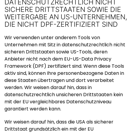
DATENSCHUTZRECHTLICH NICHT
SICHERE DRITTSTAATEN SOWIE DIE
WEITERGABE AN US-UNTERNEHMEN,
DIE NICHT DPF-ZERTIFIZIERT SIND
Wir verwenden unter anderem Tools von
Unternehmen mit Sitz in datenschutzrechtlich nicht
sicheren Drittstaaten sowie US-Tools, deren
Anbieter nicht nach dem EU-US-Data Privacy
Framework (DPF) zertifiziert sind. Wenn diese Tools
aktiv sind, können Ihre personenbezogene Daten in
diese Staaten übertragen und dort verarbeitet
werden. Wir weisen darauf hin, dass in
datenschutzrechtlich unsicheren Drittstaaten kein
mit der EU vergleichbares Datenschutzniveau
garantiert werden kann.
Wir weisen darauf hin, dass die USA als sicherer
Drittstaat grundsätzlich ein mit der EU