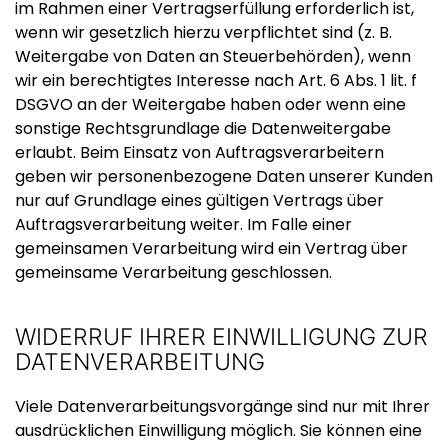
im Rahmen einer Vertragserfüllung erforderlich ist,
wenn wir gesetzlich hierzu verpflichtet sind (z. B.
Weitergabe von Daten an Steuerbehörden), wenn
wir ein berechtigtes Interesse nach Art. 6 Abs. 1 lit. f
DSGVO an der Weitergabe haben oder wenn eine
sonstige Rechtsgrundlage die Datenweitergabe
erlaubt. Beim Einsatz von Auftragsverarbeitern
geben wir personenbezogene Daten unserer Kunden
nur auf Grundlage eines gültigen Vertrags über
Auftragsverarbeitung weiter. Im Falle einer
gemeinsamen Verarbeitung wird ein Vertrag über
gemeinsame Verarbeitung geschlossen.
WIDERRUF IHRER EINWILLIGUNG ZUR
DATENVERARBEITUNG
Viele Datenverarbeitungsvorgänge sind nur mit Ihrer
ausdrücklichen Einwilligung möglich. Sie können eine