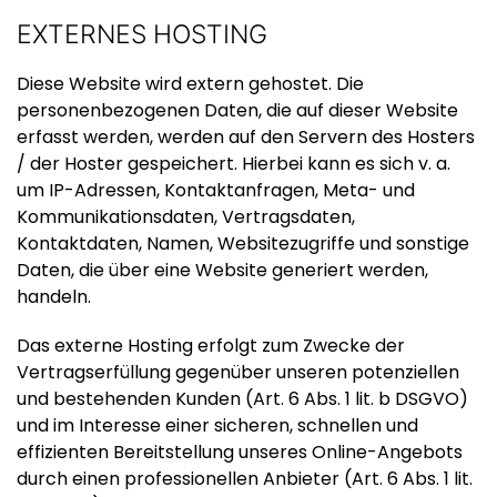
EXTERNES HOSTING
Diese Website wird extern gehostet. Die
personenbezogenen Daten, die auf dieser Website
erfasst werden, werden auf den Servern des Hosters
/ der Hoster gespeichert. Hierbei kann es sich v. a.
um IP-Adressen, Kontaktanfragen, Meta- und
Kommunikationsdaten, Vertragsdaten,
Kontaktdaten, Namen, Websitezugriffe und sonstige
Daten, die über eine Website generiert werden,
handeln.
Das externe Hosting erfolgt zum Zwecke der
Vertragserfüllung gegenüber unseren potenziellen
und bestehenden Kunden (Art. 6 Abs. 1 lit. b DSGVO)
und im Interesse einer sicheren, schnellen und
effizienten Bereitstellung unseres Online-Angebots
durch einen professionellen Anbieter (Art. 6 Abs. 1 lit.