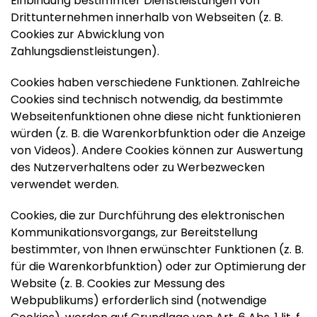
Einbindung bestimmter Dienstleistungen von
Drittunternehmen innerhalb von Webseiten (z. B.
Cookies zur Abwicklung von
Zahlungsdienstleistungen).
Cookies haben verschiedene Funktionen. Zahlreiche
Cookies sind technisch notwendig, da bestimmte
Webseitenfunktionen ohne diese nicht funktionieren
würden (z. B. die Warenkorbfunktion oder die Anzeige
von Videos). Andere Cookies können zur Auswertung
des Nutzerverhaltens oder zu Werbezwecken
verwendet werden.
Cookies, die zur Durchführung des elektronischen
Kommunikationsvorgangs, zur Bereitstellung
bestimmter, von Ihnen erwünschter Funktionen (z. B.
für die Warenkorbfunktion) oder zur Optimierung der
Website (z. B. Cookies zur Messung des
Webpublikums) erforderlich sind (notwendige