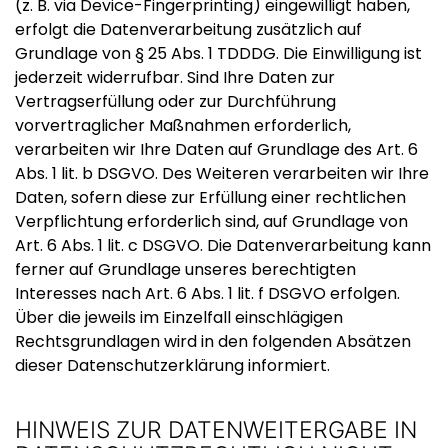
(z. B. via Device-Fingerprinting) eingewilligt haben,
erfolgt die Datenverarbeitung zusätzlich auf
Grundlage von § 25 Abs. 1 TDDDG. Die Einwilligung ist
jederzeit widerrufbar. Sind Ihre Daten zur
Vertragserfüllung oder zur Durchführung
vorvertraglicher Maßnahmen erforderlich,
verarbeiten wir Ihre Daten auf Grundlage des Art. 6
Abs. 1 lit. b DSGVO. Des Weiteren verarbeiten wir Ihre
Daten, sofern diese zur Erfüllung einer rechtlichen
Verpflichtung erforderlich sind, auf Grundlage von
Art. 6 Abs. 1 lit. c DSGVO. Die Datenverarbeitung kann
ferner auf Grundlage unseres berechtigten
Interesses nach Art. 6 Abs. 1 lit. f DSGVO erfolgen.
Über die jeweils im Einzelfall einschlägigen
Rechtsgrundlagen wird in den folgenden Absätzen
dieser Datenschutzerklärung informiert.
HINWEIS ZUR DATENWEITERGABE IN