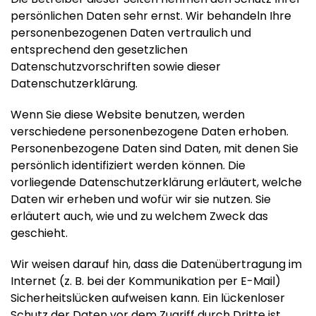
persönlichen Daten sehr ernst. Wir behandeln Ihre
personenbezogenen Daten vertraulich und
entsprechend den gesetzlichen
Datenschutzvorschriften sowie dieser
Datenschutzerklärung.
Wenn Sie diese Website benutzen, werden
verschiedene personenbezogene Daten erhoben.
Personenbezogene Daten sind Daten, mit denen Sie
persönlich identifiziert werden können. Die
vorliegende Datenschutzerklärung erläutert, welche
Daten wir erheben und wofür wir sie nutzen. Sie
erläutert auch, wie und zu welchem Zweck das
geschieht.
Wir weisen darauf hin, dass die Datenübertragung im
Internet (z. B. bei der Kommunikation per E-Mail)
Sicherheitslücken aufweisen kann. Ein lückenloser
Schutz der Daten vor dem Zugriff durch Dritte ist