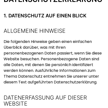
1. DATENSCHUTZ AUF EINEN BLICK
ALLGEMEINE HINWEISE
Die folgenden Hinweise geben einen einfachen
Überblick darüber, was mit Ihren
personenbezogenen Daten passiert, wenn Sie diese
Website besuchen. Personenbezogene Daten sind
alle Daten, mit denen Sie persönlich identifiziert
werden können. Ausführliche Informationen zum
Thema Datenschutz entnehmen Sie unserer unter
diesem Text aufgeführten Datenschutzerklärung.
DATENERFASSUNG AUF DIESER
WEBSITE