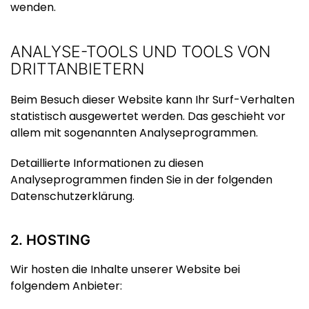
wenden.
ANALYSE-TOOLS UND TOOLS VON
DRITT­ANBIETERN
Beim Besuch dieser Website kann Ihr Surf-Verhalten
statistisch ausgewertet werden. Das geschieht vor
allem mit sogenannten Analyseprogrammen.
Detaillierte Informationen zu diesen
Analyseprogrammen finden Sie in der folgenden
Datenschutzerklärung.
2. HOSTING
Wir hosten die Inhalte unserer Website bei
folgendem Anbieter: