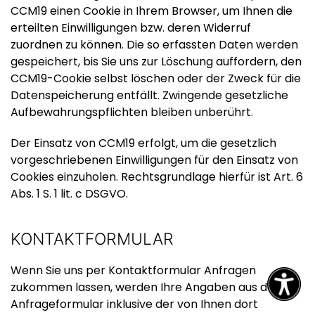
CCM19 einen Cookie in Ihrem Browser, um Ihnen die
erteilten Einwilligungen bzw. deren Widerruf
zuordnen zu können. Die so erfassten Daten werden
gespeichert, bis Sie uns zur Löschung auffordern, den
CCM19-Cookie selbst löschen oder der Zweck für die
Datenspeicherung entfällt. Zwingende gesetzliche
Aufbewahrungspflichten bleiben unberührt.
Der Einsatz von CCM19 erfolgt, um die gesetzlich
vorgeschriebenen Einwilligungen für den Einsatz von
Cookies einzuholen. Rechtsgrundlage hierfür ist Art. 6
Abs. 1 S. 1 lit. c DSGVO.
KONTAKTFORMULAR
Wenn Sie uns per Kontaktformular Anfragen
zukommen lassen, werden Ihre Angaben aus dem
Anfrageformular inklusive der von Ihnen dort