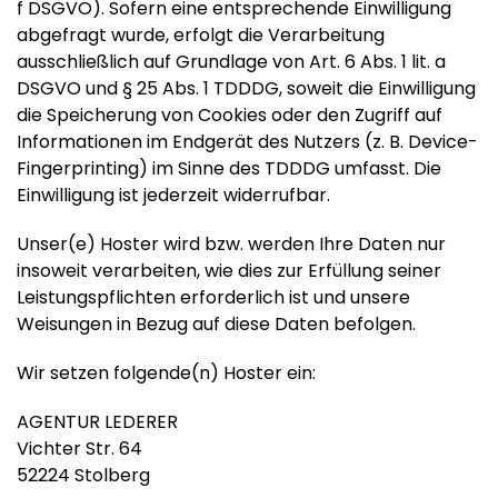
f DSGVO). Sofern eine entsprechende Einwilligung
abgefragt wurde, erfolgt die Verarbeitung
ausschließlich auf Grundlage von Art. 6 Abs. 1 lit. a
DSGVO und § 25 Abs. 1 TDDDG, soweit die Einwilligung
die Speicherung von Cookies oder den Zugriff auf
Informationen im Endgerät des Nutzers (z. B. Device-
Fingerprinting) im Sinne des TDDDG umfasst. Die
Einwilligung ist jederzeit widerrufbar.
Unser(e) Hoster wird bzw. werden Ihre Daten nur
insoweit verarbeiten, wie dies zur Erfüllung seiner
Leistungspflichten erforderlich ist und unsere
Weisungen in Bezug auf diese Daten befolgen.
Wir setzen folgende(n) Hoster ein:
AGENTUR LEDERER
Vichter Str. 64
52224 Stolberg