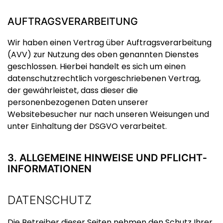
AUFTRAGSVERARBEITUNG
Wir haben einen Vertrag über Auftragsverarbeitung
(AVV) zur Nutzung des oben genannten Dienstes
geschlossen. Hierbei handelt es sich um einen
datenschutzrechtlich vorgeschriebenen Vertrag,
der gewährleistet, dass dieser die
personenbezogenen Daten unserer
Websitebesucher nur nach unseren Weisungen und
unter Einhaltung der DSGVO verarbeitet.
3. ALLGEMEINE HINWEISE UND PFLICHT­
INFORMATIONEN
DATENSCHUTZ
Die Betreiber dieser Seiten nehmen den Schutz Ihrer