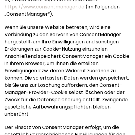
https://www.consentmanager.de
(im Folgenden
„ConsentManager“).
Wenn Sie unsere Website betreten, wird eine
Verbindung zu den Servern von ConsentManager
hergestellt, um Ihre Einwilligungen und sonstigen
Erklärungen zur Cookie-Nutzung einzuholen.
Anschließend speichert ConsentManager ein Cookie
in Ihrem Browser, um Ihnen die erteilten
Einwilligungen bzw. deren Widerruf zuordnen zu
können. Die so erfassten Daten werden gespeichert,
bis Sie uns zur Löschung auffordern, den Consent-
Manager-Provider-Cookie selbst löschen oder der
Zweck für die Datenspeicherung entfällt. Zwingende
gesetzliche Aufbewahrungspflichten bleiben
unberührt.
Der Einsatz von ConsentManager erfolgt, um die
gesetzlich vorgeschriebenen Einwilligungen für den