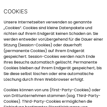
COOKIES
Unsere Internetseiten verwenden so genannte
„Cookies“. Cookies sind kleine Datenpakete und
richten auf Ihrem Endgerät keinen Schaden an. Sie
werden entweder vorübergehend für die Dauer einer
Sitzung (Session-Cookies) oder dauerhaft
(permanente Cookies) auf Ihrem Endgerät
gespeichert. Session-Cookies werden nach Ende
Ihres Besuchs automatisch gelöscht. Permanente
Cookies bleiben auf Ihrem Endgerät gespeichert, bis
Sie diese selbst löschen oder eine automatische
Löschung durch Ihren Webbrowser erfolgt.
Cookies können von uns (First-Party-Cookies) oder
von Drittunternehmen stammen (sog. Third-Party-
Cookies). Third-Party-Cookies ermöglichen die