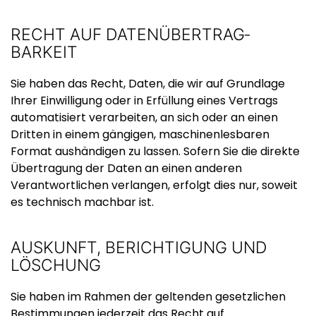
RECHT AUF DATEN­ÜBERTRAG­
BARKEIT
Sie haben das Recht, Daten, die wir auf Grundlage
Ihrer Einwilligung oder in Erfüllung eines Vertrags
automatisiert verarbeiten, an sich oder an einen
Dritten in einem gängigen, maschinenlesbaren
Format aushändigen zu lassen. Sofern Sie die direkte
Übertragung der Daten an einen anderen
Verantwortlichen verlangen, erfolgt dies nur, soweit
es technisch machbar ist.
AUSKUNFT, BERICHTIGUNG UND
LÖSCHUNG
Sie haben im Rahmen der geltenden gesetzlichen
Bestimmungen jederzeit das Recht auf