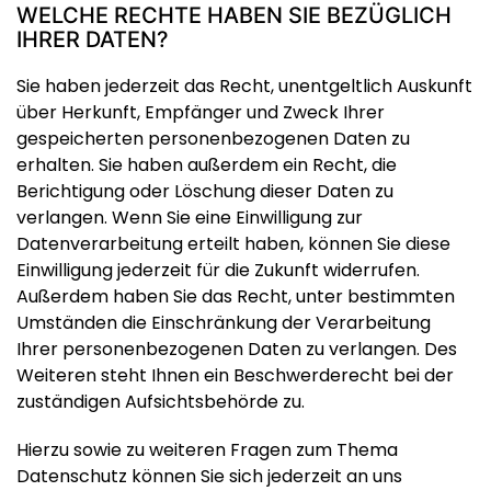
WELCHE RECHTE HABEN SIE BEZÜGLICH
IHRER DATEN?
Sie haben jederzeit das Recht, unentgeltlich Auskunft
über Herkunft, Empfänger und Zweck Ihrer
gespeicherten personenbezogenen Daten zu
erhalten. Sie haben außerdem ein Recht, die
Berichtigung oder Löschung dieser Daten zu
verlangen. Wenn Sie eine Einwilligung zur
Datenverarbeitung erteilt haben, können Sie diese
Einwilligung jederzeit für die Zukunft widerrufen.
Außerdem haben Sie das Recht, unter bestimmten
Umständen die Einschränkung der Verarbeitung
Ihrer personenbezogenen Daten zu verlangen. Des
Weiteren steht Ihnen ein Beschwerderecht bei der
zuständigen Aufsichtsbehörde zu.
Hierzu sowie zu weiteren Fragen zum Thema
Datenschutz können Sie sich jederzeit an uns