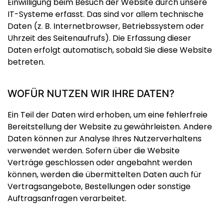
Einwilligung beim Besuch der Website durch unsere
IT-Systeme erfasst. Das sind vor allem technische
Daten (z. B. Internetbrowser, Betriebssystem oder
Uhrzeit des Seitenaufrufs). Die Erfassung dieser
Daten erfolgt automatisch, sobald Sie diese Website
betreten.
WOFÜR NUTZEN WIR IHRE DATEN?
Ein Teil der Daten wird erhoben, um eine fehlerfreie
Bereitstellung der Website zu gewährleisten. Andere
Daten können zur Analyse Ihres Nutzerverhaltens
verwendet werden. Sofern über die Website
Verträge geschlossen oder angebahnt werden
können, werden die übermittelten Daten auch für
Vertragsangebote, Bestellungen oder sonstige
Auftragsanfragen verarbeitet.