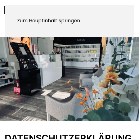
Zum Hauptinhalt springen
DATENSCHUTZ­ERKLÄRUNG