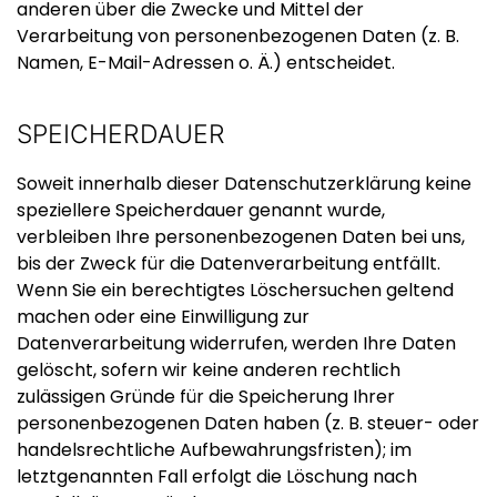
anderen über die Zwecke und Mittel der
Verarbeitung von personenbezogenen Daten (z. B.
Namen, E-Mail-Adressen o. Ä.) entscheidet.
SPEICHERDAUER
Soweit innerhalb dieser Datenschutzerklärung keine
speziellere Speicherdauer genannt wurde,
verbleiben Ihre personenbezogenen Daten bei uns,
bis der Zweck für die Datenverarbeitung entfällt.
Wenn Sie ein berechtigtes Löschersuchen geltend
machen oder eine Einwilligung zur
Datenverarbeitung widerrufen, werden Ihre Daten
gelöscht, sofern wir keine anderen rechtlich
zulässigen Gründe für die Speicherung Ihrer
personenbezogenen Daten haben (z. B. steuer- oder
handelsrechtliche Aufbewahrungsfristen); im
letztgenannten Fall erfolgt die Löschung nach