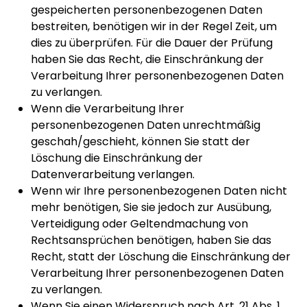
gespeicherten personenbezogenen Daten
bestreiten, benötigen wir in der Regel Zeit, um
dies zu überprüfen. Für die Dauer der Prüfung
haben Sie das Recht, die Einschränkung der
Verarbeitung Ihrer personenbezogenen Daten
zu verlangen.
Wenn die Verarbeitung Ihrer
personenbezogenen Daten unrechtmäßig
geschah/geschieht, können Sie statt der
Löschung die Einschränkung der
Datenverarbeitung verlangen.
Wenn wir Ihre personenbezogenen Daten nicht
mehr benötigen, Sie sie jedoch zur Ausübung,
Verteidigung oder Geltendmachung von
Rechtsansprüchen benötigen, haben Sie das
Recht, statt der Löschung die Einschränkung der
Verarbeitung Ihrer personenbezogenen Daten
zu verlangen.
Wenn Sie einen Widerspruch nach Art. 21 Abs. 1