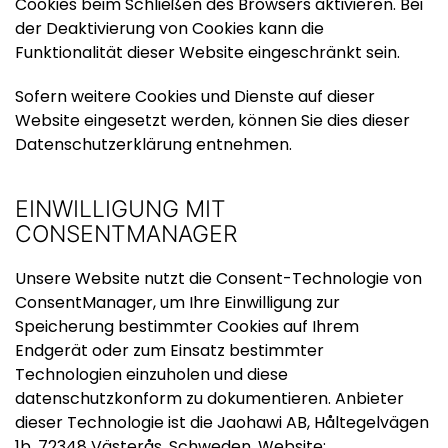
Cookies beim Schließen des Browsers aktivieren. Bei
der Deaktivierung von Cookies kann die
Funktionalität dieser Website eingeschränkt sein.
Sofern weitere Cookies und Dienste auf dieser
Website eingesetzt werden, können Sie dies dieser
Datenschutzerklärung entnehmen.
EINWILLIGUNG MIT
CONSENTMANAGER
Unsere Website nutzt die Consent-Technologie von
ConsentManager, um Ihre Einwilligung zur
Speicherung bestimmter Cookies auf Ihrem
Endgerät oder zum Einsatz bestimmter
Technologien einzuholen und diese
datenschutzkonform zu dokumentieren. Anbieter
dieser Technologie ist die Jaohawi AB, Håltegelvägen
1b, 72348 Västerås, Schweden, Website: