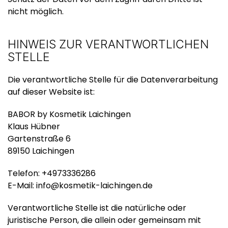
nicht möglich.
HINWEIS ZUR VERANTWORTLICHEN
STELLE
Die verantwortliche Stelle für die Datenverarbeitung
auf dieser Website ist:
BABOR by Kosmetik Laichingen
Klaus Hübner
Gartenstraße 6
89150 Laichingen
Telefon: +4973336286
E-Mail: info@kosmetik-laichingen.de
Verantwortliche Stelle ist die natürliche oder
juristische Person, die allein oder gemeinsam mit