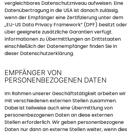
vergleichbares Datenschutzniveau aufweisen. Eine
Datenübertragung in die USA ist danach zulässig,
wenn der Empfänger eine Zertifizierung unter dem
„EU-US Data Privacy Framework“ (DPF) besitzt oder
über geeignete zusätzliche Garantien verfügt.
Informationen zu Übermittlungen an Drittstaaten
einschließlich der Datenempfänger finden Sie in
dieser Datenschutzerklärung.
EMPFÄNGER VON
PERSONENBEZOGENEN DATEN
Im Rahmen unserer Geschäftstätigkeit arbeiten wir
mit verschiedenen externen Stellen zusammen.
Dabei ist teilweise auch eine Übermittlung von
personenbezogenen Daten an diese externen
Stellen erforderlich. Wir geben personenbezogene
Daten nur dann an externe Stellen weiter, wenn dies