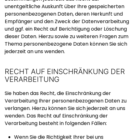
unentgeltliche Auskunft über Ihre gespeicherten
personenbezogenen Daten, deren Herkunft und
Empfänger und den Zweck der Datenverarbeitung
und ggf. ein Recht auf Berichtigung oder Löschung
dieser Daten. Hierzu sowie zu weiteren Fragen zum
Thema personenbezogene Daten können Sie sich
jederzeit an uns wenden.
RECHT AUF EINSCHRÄNKUNG DER
VERARBEITUNG
Sie haben das Recht, die Einschränkung der
Verarbeitung Ihrer personenbezogenen Daten zu
verlangen. Hierzu können Sie sich jederzeit an uns
wenden. Das Recht auf Einschränkung der
Verarbeitung besteht in folgenden Fällen:
Wenn Sie die Richtigkeit Ihrer bei uns