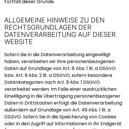
Fortfall dieser Gründe.
ALLGEMEINE HINWEISE ZU DEN
RECHTSGRUNDLAGEN DER
DATENVERARBEITUNG AUF DIESER
WEBSITE
Sofern Sie in die Datenverarbeitung eingewilligt
haben, verarbeiten wir Ihre personenbezogenen
Daten auf Grundlage von Art. 6 Abs. 1 lit. a DSGVO
bzw. Art. 9 Abs. 2 lit. a DSGVO, sofern besondere
Datenkategorien nach Art. 9 Abs. 1 DSGVO
verarbeitet werden. Im Falle einer ausdrücklichen
Einwilligung in die Übertragung personenbezogener
Daten in Drittstaaten erfolgt die Datenverarbeitung
außerdem auf Grundlage von Art. 49 Abs. 1 lit. a
DSGVO. Sofern Sie in die Speicherung von Cookies
oder in den Zugriff auf Informationen in Ihr Endgerät