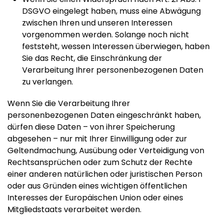
DSGVO eingelegt haben, muss eine Abwägung
zwischen Ihren und unseren Interessen
vorgenommen werden. Solange noch nicht
feststeht, wessen Interessen überwiegen, haben
Sie das Recht, die Einschränkung der
Verarbeitung Ihrer personenbezogenen Daten
zu verlangen.
Wenn Sie die Verarbeitung Ihrer
personenbezogenen Daten eingeschränkt haben,
dürfen diese Daten – von ihrer Speicherung
abgesehen – nur mit Ihrer Einwilligung oder zur
Geltendmachung, Ausübung oder Verteidigung von
Rechtsansprüchen oder zum Schutz der Rechte
einer anderen natürlichen oder juristischen Person
oder aus Gründen eines wichtigen öffentlichen
Interesses der Europäischen Union oder eines
Mitgliedstaats verarbeitet werden.