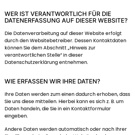
WER IST VERANTWORTLICH FÜR DIE
DATENERFASSUNG AUF DIESER WEBSITE?
Die Datenverarbeitung auf dieser Website erfolgt
durch den Websitebetreiber. Dessen Kontaktdaten
können Sie dem Abschnitt „Hinweis zur
verantwortlichen Stelle“ in dieser
Datenschutzerklärung entnehmen.
WIE ERFASSEN WIR IHRE DATEN?
Ihre Daten werden zum einen dadurch erhoben, dass
Sie uns diese mitteilen. Hierbei kann es sich z. B. um
Daten handeln, die Sie in ein Kontaktformular
eingeben.
Andere Daten werden automatisch oder nach Ihrer