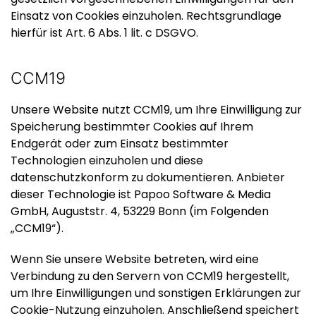
Einsatz von Cookies einzuholen. Rechtsgrundlage
hierfür ist Art. 6 Abs. 1 lit. c DSGVO.
CCM19
Unsere Website nutzt CCM19, um Ihre Einwilligung zur
Speicherung bestimmter Cookies auf Ihrem
Endgerät oder zum Einsatz bestimmter
Technologien einzuholen und diese
datenschutzkonform zu dokumentieren. Anbieter
dieser Technologie ist Papoo Software & Media
GmbH, Auguststr. 4, 53229 Bonn (im Folgenden
„CCM19“).
Wenn Sie unsere Website betreten, wird eine
Verbindung zu den Servern von CCM19 hergestellt,
um Ihre Einwilligungen und sonstigen Erklärungen zur
Cookie-Nutzung einzuholen. Anschließend speichert